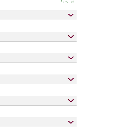
Expandir