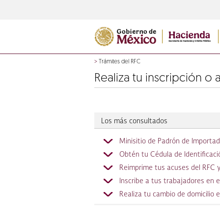
>
Trámites del RFC
Realiza tu inscripción o
Los más consultados
Minisitio de Padrón de Importa
Obtén tu Cédula de Identificació
Reimprime tus acuses del RFC y 
Inscribe a tus trabajadores en 
Realiza tu cambio de domicilio 