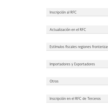
Inscripción al RFC
Actualización en el RFC
Estímulos fiscales regiones fronteriza
Importadores y Exportadores
Otros
Inscripción en el RFC de Terceros