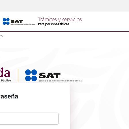
Trámites y servicios
Para personas físicas
os