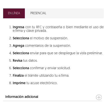
EN LÍNEA
PRESENCIAL
Ingresa
con tu RFC y contraseña o bien mediante el uso de
e.firma y clave privada.
Selecciona
el motivo de suspensión.
Agrega
comentarios de la suspensión.
Selecciona
enviar para que se despliegue la vista preliminar.
Revisa
tus datos.
Selecciona
confirmar y enviar solicitud.
Finaliza
el trámite utilizando tu e.firma.
Imprime
tu acuse electrónico.
Información adicional