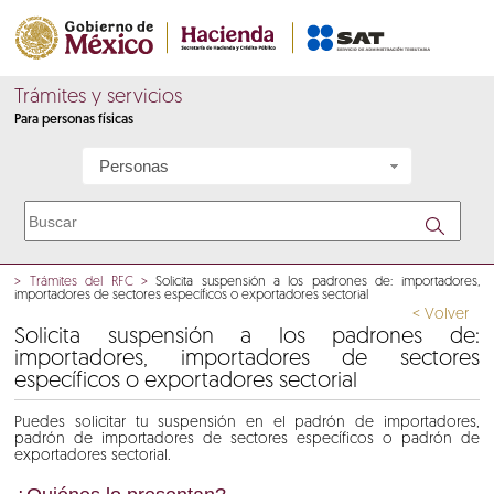
Trámites y servicios
Para personas físicas
Personas
>
Trámites del RFC
>
Solicita suspensión a los padrones de: importadores,
importadores de sectores específicos o exportadores sectorial
< Volver
Solicita suspensión a los padrones de:
importadores, importadores de sectores
específicos o exportadores sectorial
Puedes solicitar tu suspensión en el padrón de importadores,
padrón de importadores de sectores específicos o padrón de
exportadores sectorial.