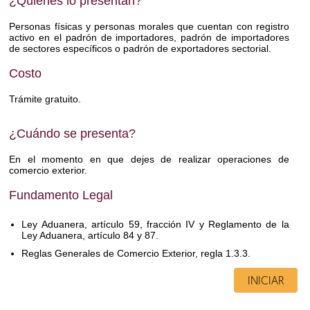
¿Quiénes lo presentan?
Personas físicas y personas morales que cuentan con registro
activo en el padrón de importadores, padrón de importadores
de sectores específicos o padrón de exportadores sectorial.
Costo
Trámite gratuito.
¿Cuándo se presenta?
En el momento en que dejes de realizar operaciones de
comercio exterior.
Fundamento Legal
Ley Aduanera, artículo 59, fracción IV y Reglamento de la
Ley Aduanera, artículo 84 y 87.
Reglas Generales de Comercio Exterior, regla 1.3.3.
INICIAR