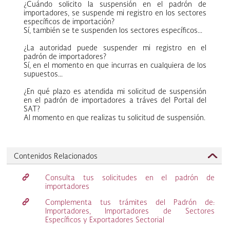
¿Cuándo solicito la suspensión en el padrón de
importadores, se suspende mi registro en los sectores
específicos de importación?
Sí, también se te suspenden los sectores específicos...
¿La autoridad puede suspender mi registro en el
padrón de importadores?
Sí, en el momento en que incurras en cualquiera de los
supuestos...
¿En qué plazo es atendida mi solicitud de suspensión
en el padrón de importadores a tráves del Portal del
SAT?
Al momento en que realizas tu solicitud de suspensión.
Contenidos Relacionados
r
Consulta tus solicitudes en el padrón de
importadores
r
Complementa tus trámites del Padrón de:
Importadores, Importadores de Sectores
Específicos y Exportadores Sectorial