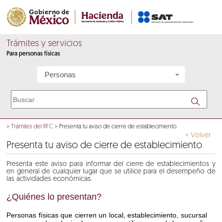
Trámites y servicios
Para personas físicas
Personas
>
Trámites del RFC
>
Presenta tu aviso de cierre de establecimiento
< Volver
Presenta tu aviso de cierre de establecimiento
Presenta este aviso para informar del cierre de establecimientos y
en general de cualquier lugar que se utilice para el desempeño de
las actividades económicas.
¿Quiénes lo presentan?
Personas físicas que cierren un local, establecimiento, sucursal