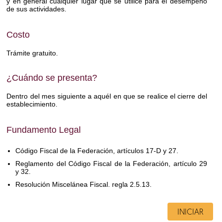
y en general cualquier lugar que se utilice para el desempeño
de sus actividades.
Costo
Trámite gratuito.
¿Cuándo se presenta?
Dentro del mes siguiente a aquél en que se realice el cierre del
establecimiento.
Fundamento Legal
Código Fiscal de la Federación, artículos 17-D y 27.
Reglamento del Código Fiscal de la Federación, artículo 29
y 32.
Resolución Miscelánea Fiscal. regla 2.5.13.
INICIAR