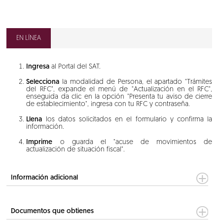
EN LÍNEA
Ingresa
al Portal del SAT.
Selecciona
la modalidad de Persona, el apartado "Trámites
del RFC", expande el menú de "Actualización en el RFC",
enseguida da clic en la opción "Presenta tu aviso de cierre
de establecimiento", ingresa con tu RFC y contraseña.
Llena
los datos solicitados en el formulario y confirma la
información.
Imprime
o guarda el "acuse de movimientos de
actualización de situación fiscal".
Información adicional
Documentos que obtienes