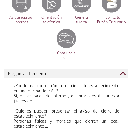
Asistencia por
Orientación
Genera
Habilita tu
internet
telefónica
tu cita
Buzón Tributario
Chat uno a
uno
Preguntas frecuentes
¿Puedo realizar mi trámite de cierre de establecimiento
en una oficina del SAT?
Sí, en las salas de internet, el horario es de lunes a
jueves de...
¿Quiénes pueden presentar el aviso de cierre de
establecimiento?
Personas físicas y morales que cierren un local,
establecimiento,...