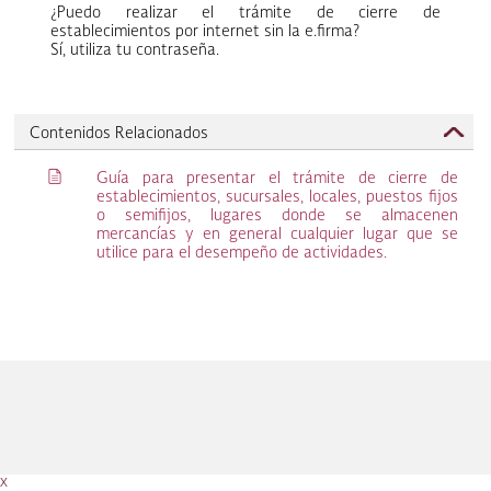
¿Puedo realizar el trámite de cierre de
establecimientos por internet sin la e.firma?
Sí, utiliza tu contraseña.
Contenidos Relacionados
q
Guía para presentar el trámite de cierre de
establecimientos, sucursales, locales, puestos fijos
o semifijos, lugares donde se almacenen
mercancías y en general cualquier lugar que se
utilice para el desempeño de actividades.
x