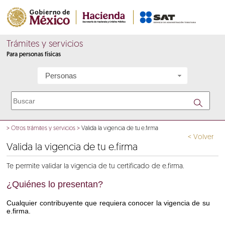
Trámites y servicios
Para personas físicas
Personas
>
Otros trámites y servicios
>
Valida la vigencia de tu e.firma
< Volver
Valida la vigencia de tu e.firma
Te permite validar la vigencia de tu certificado de e.firma.
¿Quiénes lo presentan?
Cualquier contribuyente que requiera conocer la vigencia de su
e.firma.