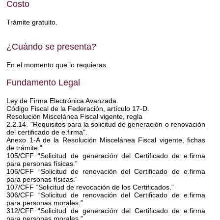
Costo
Trámite gratuito.
¿Cuándo se presenta?
En el momento que lo requieras.
Fundamento Legal
Ley de Firma Electrónica Avanzada.
Código Fiscal de la Federación, artículo 17-D.
Resolución Miscelánea Fiscal vigente, regla
2.2.14. "Requisitos para la solicitud de generación o renovación
del certificado de e.firma".
Anexo 1-A de la Resolución Miscelánea Fiscal vigente, fichas
de trámite.”
105/CFF “Solicitud de generación del Certificado de e.firma
para personas físicas.”
106/CFF “Solicitud de renovación del Certificado de e.firma
para personas físicas.”
107/CFF “Solicitud de revocación de los Certificados.”
306/CFF “Solicitud de renovación del Certificado de e.firma
para personas morales.”
312/CFF “Solicitud de generación del Certificado de e.firma
para personas morales.”