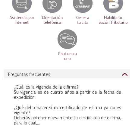
Asistencia por
Orientación
Genera
Habilita tu
internet
telefónica
tu cita
Buzón Tributario
Chat uno a
uno
Preguntas frecuentes
¿Cuál es la vigencia de la e.firma?
Su vigencia es de cuatro años a partir de la fecha de
expedición.
¿Qué debo hacer si mi certificado de e.firma ya no es
vigente?
Deberás obtener nuevamente tu certificado de e.firma,
para lo cual,...