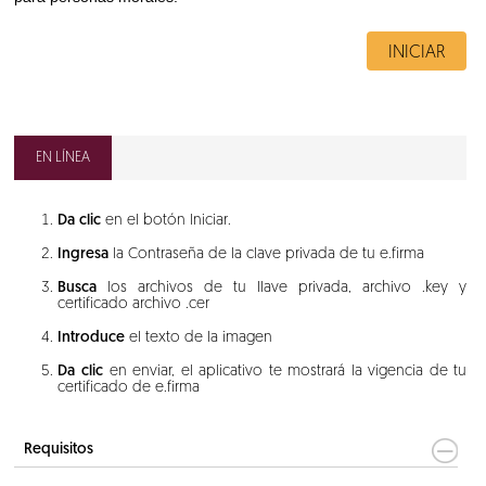
INICIAR
EN LÍNEA
Da clic
en el botón Iniciar.
Ingresa
la Contraseña de la clave privada de tu e.firma
Busca
los archivos de tu llave privada, archivo .key y
certificado archivo .cer
Introduce
el texto de la imagen
Da clic
en enviar, el aplicativo te mostrará la vigencia de tu
certificado de e.firma
Requisitos