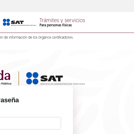
Trámites y servicios
Para personas físicas
ón de información de los órganos certificadores.