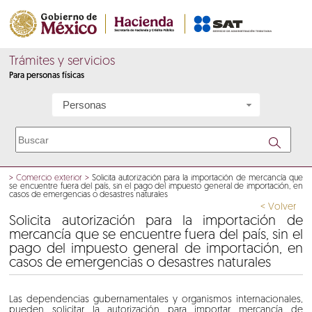
Trámites y servicios
Para personas físicas
Personas
>
Comercio exterior
>
Solicita autorización para la importación de mercancía que
se encuentre fuera del país, sin el pago del impuesto general de importación, en
casos de emergencias o desastres naturales
< Volver
Solicita autorización para la importación de
mercancía que se encuentre fuera del país, sin el
pago del impuesto general de importación, en
casos de emergencias o desastres naturales
Las dependencias gubernamentales y organismos internacionales,
pueden solicitar la autorización para importar mercancía de