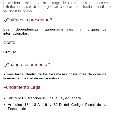
procedencia extranjera sin el pago de los impuestos al comercio
exterior, en casos de emergencias o desastres naturales, mediante
correo electrónico.
¿Quiénes lo presentan?
Las dependencias gubernamentales y organismos
internacionales.
Costo
Gratuito
¿Cuándo se presenta?
A más tardar dentro de los tres meses posteriores de ocurrida
la emergencia o el desastre natural.
Fundamento Legal
Artículo 61, fracción XVII de la Ley Aduanera.
Artículos 18, 18-A, 19 y 32-D del Código Fiscal de la
Federación.