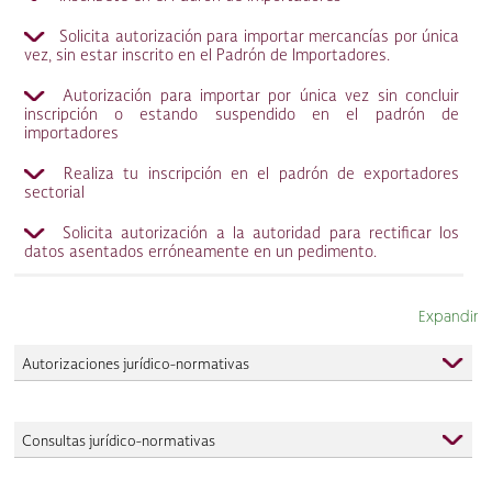
Solicita autorización para importar mercancías por única
vez, sin estar inscrito en el Padrón de Importadores.
Autorización para importar por única vez sin concluir
inscripción o estando suspendido en el padrón de
importadores
Realiza tu inscripción en el padrón de exportadores
sectorial
Solicita autorización a la autoridad para rectificar los
datos asentados erróneamente en un pedimento.
Expandir
Autorizaciones jurídico-normativas
Consultas jurídico-normativas