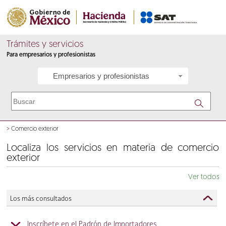
Trámites y servicios
Para empresarios y profesionistas
Empresarios y profesionistas
>
Comercio exterior
Localiza los servicios en materia de comercio
exterior
Ver todos
Los más consultados
Inscríbete en el Padrón de Importadores