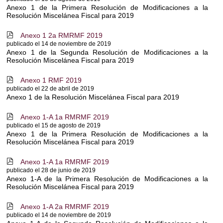
Anexo 1 de la Primera Resolución de Modificaciones a la
Resolución Miscelánea Fiscal para 2019
Anexo 1 2a RMRMF 2019
c
publicado el 14 de noviembre de 2019
Anexo 1 de la Segunda Resolución de Modificaciones a la
Resolución Miscelánea Fiscal para 2019
Anexo 1 RMF 2019
c
publicado el 22 de abril de 2019
Anexo 1 de la Resolución Miscelánea Fiscal para 2019
Anexo 1-A 1a RMRMF 2019
c
publicado el 15 de agosto de 2019
Anexo 1 de la Primera Resolución de Modificaciones a la
Resolución Miscelánea Fiscal para 2019
Anexo 1-A 1a RMRMF 2019
c
publicado el 28 de junio de 2019
Anexo 1-A de la Primera Resolución de Modificaciones a la
Resolución Miscelánea Fiscal para 2019
Anexo 1-A 2a RMRMF 2019
c
publicado el 14 de noviembre de 2019