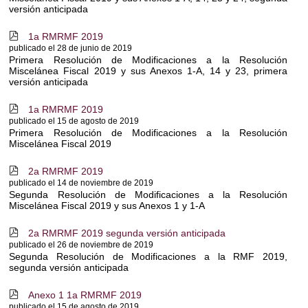
versión anticipada
1a RMRMF 2019
c
publicado el 28 de junio de 2019
Primera Resolución de Modificaciones a la Resolución
Miscelánea Fiscal 2019 y sus Anexos 1-A, 14 y 23, primera
versión anticipada
1a RMRMF 2019
c
publicado el 15 de agosto de 2019
Primera Resolución de Modificaciones a la Resolución
Miscelánea Fiscal 2019
2a RMRMF 2019
c
publicado el 14 de noviembre de 2019
Segunda Resolución de Modificaciones a la Resolución
Miscelánea Fiscal 2019 y sus Anexos 1 y 1-A
2a RMRMF 2019 segunda versión anticipada
c
publicado el 26 de noviembre de 2019
Segunda Resolución de Modificaciones a la RMF 2019,
segunda versión anticipada
Anexo 1 1a RMRMF 2019
c
publicado el 15 de agosto de 2019