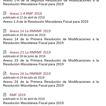
Anexo 1-A de la Segunda Resolución de Modificaciones a la
Resolución Miscelánea Fiscal para 2019
Anexo 1-A RMF 2019
c
publicado el 22 de abril de 2019
Anexo 1-A de la Resolución Miscelánea Fiscal para 2019
Anexo 14 1a RMRMF 2019
c
publicado el 28 de junio de 2019
Anexo 14 de la Primera Resolución de Modificaciones a la
Resolución Miscelánea Fiscal para 2019
Anexo 23 1a RMRMF 2019
c
publicado el 28 de junio de 2019
Anexo 23 de la Primera Resolución de Modificaciones a la
Resolución Miscelánea Fiscal para 2019
Anexo 24 1a RMRMF 2019
c
publicado el 24 de julio de 2019
Anexo 24 de la Primera Resolución de Modificaciones a la
Resolución Miscelánea Fiscal para 2019
RMF 2019
c
publicado el 22 de abril de 2019
Resolución Miscelánea Fiscal para 2019