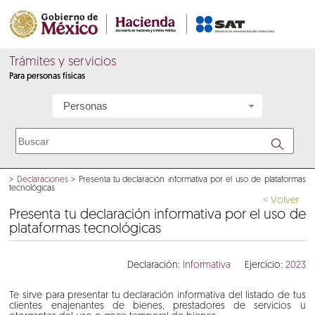
Trámites y servicios
Para personas físicas
Personas
>
Declaraciones
>
Presenta tu declaración informativa por el uso de plataformas
tecnológicas
< Volver
Presenta tu declaración informativa por el uso de
plataformas tecnológicas
Declaración:
Informativa
Ejercicio:
2023
Te sirve para presentar tu declaración informativa del listado de tus
clientes enajenantes de bienes, prestadores de servicios u