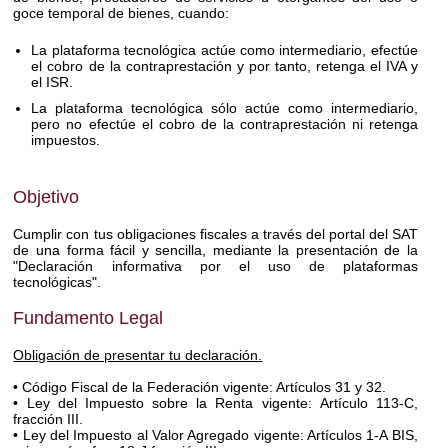
goce temporal de bienes, cuando:
La plataforma tecnológica actúe como intermediario, efectúe
el cobro de la contraprestación y por tanto, retenga el IVA y
el ISR.
La plataforma tecnológica sólo actúe como intermediario,
pero no efectúe el cobro de la contraprestación ni retenga
impuestos.
Objetivo
Cumplir con tus obligaciones fiscales a través del portal del SAT
de una forma fácil y sencilla, mediante la presentación de la
"Declaración informativa por el uso de plataformas
tecnológicas".
Fundamento Legal
Obligación de presentar tu declaración.
• Código Fiscal de la Federación vigente: Artículos 31 y 32.
• Ley del Impuesto sobre la Renta vigente: Artículo 113-C,
fracción III.
• Ley del Impuesto al Valor Agregado vigente: Artículos 1-A BIS,