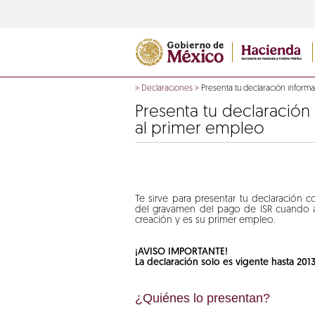
>
Declaraciones
>
Presenta tu declaración informa
Presenta tu declaración
al primer empleo
Te sirve para presentar tu declaración 
del gravamen del pago de ISR cuando 
creación y es su primer empleo.
¡AVISO IMPORTANTE!
La declaración solo es vigente hasta 2013
¿Quiénes lo presentan?