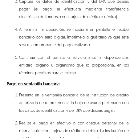
Captura los datos de identificación y del DPA que deseas
pagar (el pago se efectuará mediante transferencia
electrónica de fondos o con tarjeta de crédito o débito).
Al terminar la operación, se mostrará en pantalla el recibo
bancario con sello digital. Imprímelo o guárdalo ya que éste
será tu comprobante del pago realizado.
Continúa con el trámite o servicio ante la dependencia,
entidad, órgano u organismo que lo proporciona, en los
términos previstos para el mismo.
Pago en ventanilla bancaria:
Presenta en la ventanilla bancaria de la institución de crédito
autorizada de tu preferencia la hoja de ayuda prellenada con
los datos de identificación y del DPA que deseas pagar.
Realiza el pago en efectivo o con cheque personal de la
misma institución, tarjeta de crédito o débito. La institución de