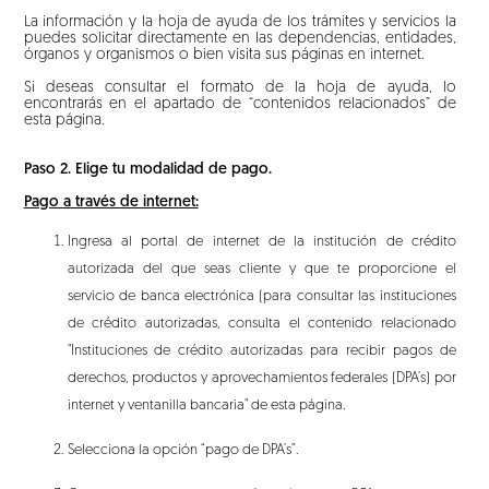
La información y la hoja de ayuda de los trámites y servicios la
puedes solicitar directamente en las dependencias, entidades,
órganos y organismos o bien visita sus páginas en internet.
Si deseas consultar el formato de la hoja de ayuda, lo
encontrarás en el apartado de “contenidos relacionados” de
esta página.
Paso 2. Elige tu modalidad de pago.
Pago a través de internet:
Ingresa al portal de internet de la institución de crédito
autorizada del que seas cliente y que te proporcione el
servicio de banca electrónica (para consultar las instituciones
de crédito autorizadas, consulta el contenido relacionado
"Instituciones de crédito autorizadas para recibir pagos de
derechos, productos y aprovechamientos federales (DPA’s) por
internet y ventanilla bancaria" de esta página.
Selecciona la opción “pago de DPA’s”.