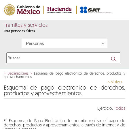
Trámites y servicios
Para personas físicas
Personas
>
Declaraciones
>
Esquema de pago electrónico de derechos, productos y
aprovechamientos
< Volver
Esquema de pago electrónico de derechos,
productos y aprovechamientos
Ejercicio:
Todos
El Esquema de Pago Electrónico, te permite realizar el pago de
derechos, productos y aprovechamientos, a través de internet y de