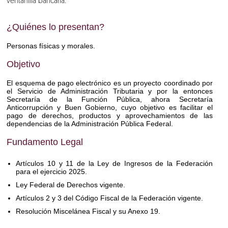
ventanilla bancaria.
¿Quiénes lo presentan?
Personas físicas y morales.
Objetivo
El esquema de pago electrónico es un proyecto coordinado por
el Servicio de Administración Tributaria y por la entonces
Secretaría de la Función Pública, ahora Secretaría
Anticorrupción y Buen Gobierno, cuyo objetivo es facilitar el
pago de derechos, productos y aprovechamientos de las
dependencias de la Administración Pública Federal.
Fundamento Legal
Artículos 10 y 11 de la Ley de Ingresos de la Federación
para el ejercicio 2025.
Ley Federal de Derechos vigente.
Artículos 2 y 3 del Código Fiscal de la Federación vigente.
Resolución Miscelánea Fiscal y su Anexo 19.